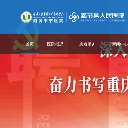
首页
医院概况
患者服务
新闻中心