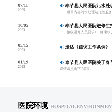
07/11
奉节县人民医院污水处
2025
10/05
奉节县人民医院进修生
2023
05/15
漫话《信访工作条例》
2023
01/19
奉节县人民医院关于春
2023
详情请点击下方图片。
医院环境
HOSPITAL ENVIRONMEN