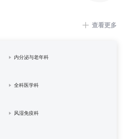
查看更多
内分泌与老年科
全科医学科
风湿免疫科