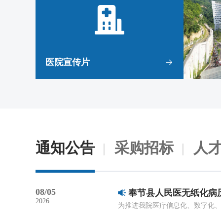
医院宣传片
通知公告
采购招标
人
08/05
奉节县人民医无纸化病
2026