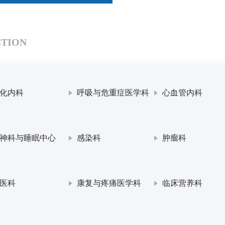
CTION
化内科
呼吸与危重症医学科
心血管内科
神科与睡眠中心
感染科
肿瘤科
医科
康复与疼痛医学科
临床营养科