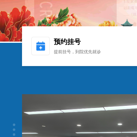
预约挂号
提前挂号，到院优先就诊