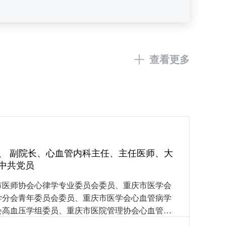
查看更多
、 副院长、心血管内科主任、主任医师、大
中共党员
市医师协会心律学专业委员会委员、重庆市医学会
学分会青年委员会委员、重庆市医学会心血管病学
会高血压学组委员、重庆市医院管理协会心血管专
常委、重庆市中西医结合高血压专业委员会委员、